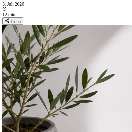
3. Juli 2026
12 min
Teilen