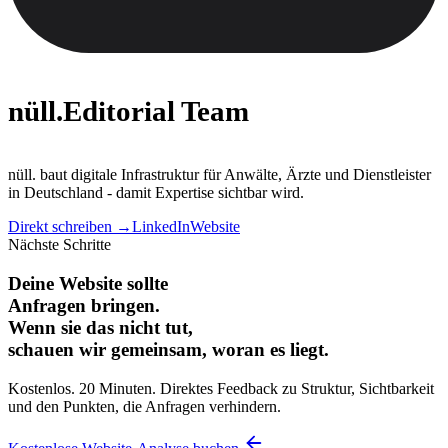
nüll
.
Editorial Team
nüll. baut digitale Infrastruktur für Anwälte, Ärzte und Dienstleister
in Deutschland - damit Expertise sichtbar wird.
Direkt schreiben →
LinkedIn
Website
Nächste Schritte
Deine Website sollte
Anfragen bringen.
Wenn sie das nicht tut,
schauen wir gemeinsam, woran es liegt.
Kostenlos. 20 Minuten. Direktes Feedback zu Struktur, Sichtbarkeit
und den Punkten, die Anfragen verhindern.