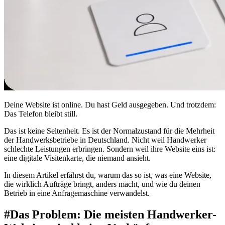
Deine Website ist online. Du hast Geld ausgegeben. Und trotzdem:
Das Telefon bleibt still.
Das ist keine Seltenheit. Es ist der Normalzustand für die Mehrheit
der Handwerksbetriebe in Deutschland. Nicht weil Handwerker
schlechte Leistungen erbringen. Sondern weil ihre Website eins ist:
eine digitale Visitenkarte, die niemand ansieht.
In diesem Artikel erfährst du, warum das so ist, was eine Website,
die wirklich Aufträge bringt, anders macht, und wie du deinen
Betrieb in eine Anfragemaschine verwandelst.
#
Das Problem: Die meisten Handwerker-