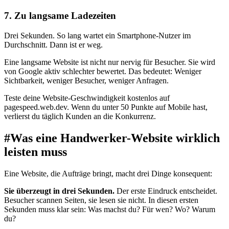
7. Zu langsame Ladezeiten
Drei Sekunden. So lang wartet ein Smartphone-Nutzer im
Durchschnitt. Dann ist er weg.
Eine langsame Website ist nicht nur nervig für Besucher. Sie wird
von Google aktiv schlechter bewertet. Das bedeutet: Weniger
Sichtbarkeit, weniger Besucher, weniger Anfragen.
Teste deine Website-Geschwindigkeit kostenlos auf
pagespeed.web.dev. Wenn du unter 50 Punkte auf Mobile hast,
verlierst du täglich Kunden an die Konkurrenz.
#
Was eine Handwerker-Website wirklich
leisten muss
Eine Website, die Aufträge bringt, macht drei Dinge konsequent:
Sie überzeugt in drei Sekunden.
Der erste Eindruck entscheidet.
Besucher scannen Seiten, sie lesen sie nicht. In diesen ersten
Sekunden muss klar sein: Was machst du? Für wen? Wo? Warum
du?