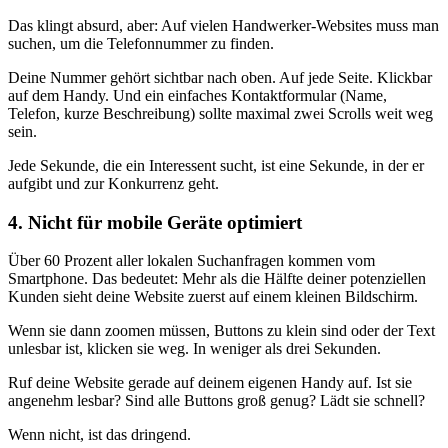
Das klingt absurd, aber: Auf vielen Handwerker-Websites muss man
suchen, um die Telefonnummer zu finden.
Deine Nummer gehört sichtbar nach oben. Auf jede Seite. Klickbar
auf dem Handy. Und ein einfaches Kontaktformular (Name,
Telefon, kurze Beschreibung) sollte maximal zwei Scrolls weit weg
sein.
Jede Sekunde, die ein Interessent sucht, ist eine Sekunde, in der er
aufgibt und zur Konkurrenz geht.
4. Nicht für mobile Geräte optimiert
Über 60 Prozent aller lokalen Suchanfragen kommen vom
Smartphone. Das bedeutet: Mehr als die Hälfte deiner potenziellen
Kunden sieht deine Website zuerst auf einem kleinen Bildschirm.
Wenn sie dann zoomen müssen, Buttons zu klein sind oder der Text
unlesbar ist, klicken sie weg. In weniger als drei Sekunden.
Ruf deine Website gerade auf deinem eigenen Handy auf. Ist sie
angenehm lesbar? Sind alle Buttons groß genug? Lädt sie schnell?
Wenn nicht, ist das dringend.