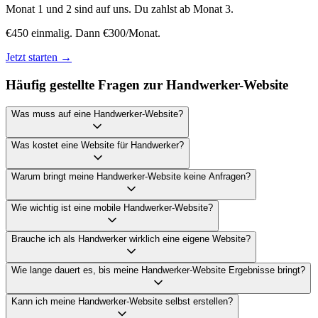
Monat 1 und 2 sind auf uns. Du zahlst ab Monat 3.
€450 einmalig. Dann €300/Monat.
Jetzt starten →
Häufig gestellte Fragen zur Handwerker-Website
Was muss auf eine Handwerker-Website?
Was kostet eine Website für Handwerker?
Warum bringt meine Handwerker-Website keine Anfragen?
Wie wichtig ist eine mobile Handwerker-Website?
Brauche ich als Handwerker wirklich eine eigene Website?
Wie lange dauert es, bis meine Handwerker-Website Ergebnisse bringt?
Kann ich meine Handwerker-Website selbst erstellen?