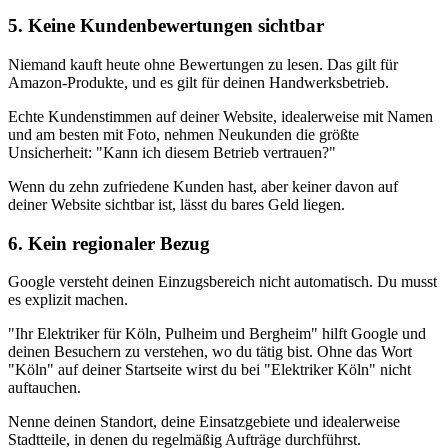
5. Keine Kundenbewertungen sichtbar
Niemand kauft heute ohne Bewertungen zu lesen. Das gilt für
Amazon-Produkte, und es gilt für deinen Handwerksbetrieb.
Echte Kundenstimmen auf deiner Website, idealerweise mit Namen
und am besten mit Foto, nehmen Neukunden die größte
Unsicherheit: "Kann ich diesem Betrieb vertrauen?"
Wenn du zehn zufriedene Kunden hast, aber keiner davon auf
deiner Website sichtbar ist, lässt du bares Geld liegen.
6. Kein regionaler Bezug
Google versteht deinen Einzugsbereich nicht automatisch. Du musst
es explizit machen.
"Ihr Elektriker für Köln, Pulheim und Bergheim" hilft Google und
deinen Besuchern zu verstehen, wo du tätig bist. Ohne das Wort
"Köln" auf deiner Startseite wirst du bei "Elektriker Köln" nicht
auftauchen.
Nenne deinen Standort, deine Einsatzgebiete und idealerweise
Stadtteile, in denen du regelmäßig Aufträge durchführst.