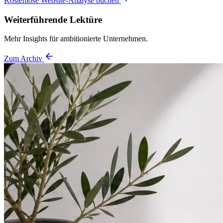
Kostenlose Website-Analyse buchen
Weiterführende Lektüre
Mehr Insights für ambitionierte Unternehmen.
Zum Archiv