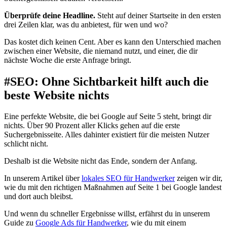
Überprüfe deine Headline.
Steht auf deiner Startseite in den ersten
drei Zeilen klar, was du anbietest, für wen und wo?
Das kostet dich keinen Cent. Aber es kann den Unterschied machen
zwischen einer Website, die niemand nutzt, und einer, die dir
nächste Woche die erste Anfrage bringt.
#
SEO: Ohne Sichtbarkeit hilft auch die
beste Website nichts
Eine perfekte Website, die bei Google auf Seite 5 steht, bringt dir
nichts. Über 90 Prozent aller Klicks gehen auf die erste
Suchergebnisseite. Alles dahinter existiert für die meisten Nutzer
schlicht nicht.
Deshalb ist die Website nicht das Ende, sondern der Anfang.
In unserem Artikel über
lokales SEO für Handwerker
zeigen wir dir,
wie du mit den richtigen Maßnahmen auf Seite 1 bei Google landest
und dort auch bleibst.
Und wenn du schneller Ergebnisse willst, erfährst du in unserem
Guide zu
Google Ads für Handwerker
, wie du mit einem