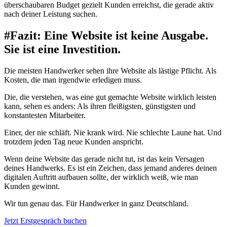
überschaubaren Budget gezielt Kunden erreichst, die gerade aktiv
nach deiner Leistung suchen.
#
Fazit: Eine Website ist keine Ausgabe.
Sie ist eine Investition.
Die meisten Handwerker sehen ihre Website als lästige Pflicht. Als
Kosten, die man irgendwie erledigen muss.
Die, die verstehen, was eine gut gemachte Website wirklich leisten
kann, sehen es anders: Als ihren fleißigsten, günstigsten und
konstantesten Mitarbeiter.
Einer, der nie schläft. Nie krank wird. Nie schlechte Laune hat. Und
trotzdem jeden Tag neue Kunden anspricht.
Wenn deine Website das gerade nicht tut, ist das kein Versagen
deines Handwerks. Es ist ein Zeichen, dass jemand anderes deinen
digitalen Auftritt aufbauen sollte, der wirklich weiß, wie man
Kunden gewinnt.
Wir tun genau das. Für Handwerker in ganz Deutschland.
Jetzt Erstgespräch buchen