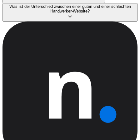
Was ist der Unterschied zwischen einer guten und einer schlechten
Handwerker-Website?