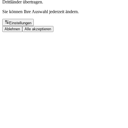
Drittländer übertragen.
Sie können Ihre Auswahl jederzeit ändern.
Einstellungen
Ablehnen
Alle akzeptieren