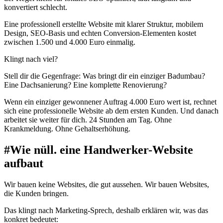
konvertiert schlecht.
Eine professionell erstellte Website mit klarer Struktur, mobilem
Design, SEO-Basis und echten Conversion-Elementen kostet
zwischen 1.500 und 4.000 Euro einmalig.
Klingt nach viel?
Stell dir die Gegenfrage: Was bringt dir ein einziger Badumbau?
Eine Dachsanierung? Eine komplette Renovierung?
Wenn ein einziger gewonnener Auftrag 4.000 Euro wert ist, rechnet
sich eine professionelle Website ab dem ersten Kunden. Und danach
arbeitet sie weiter für dich. 24 Stunden am Tag. Ohne
Krankmeldung. Ohne Gehaltserhöhung.
#
Wie nüll. eine Handwerker-Website
aufbaut
Wir bauen keine Websites, die gut aussehen. Wir bauen Websites,
die Kunden bringen.
Das klingt nach Marketing-Sprech, deshalb erklären wir, was das
konkret bedeutet: